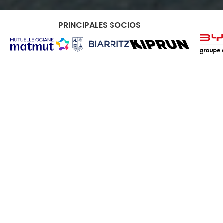
PRINCIPALES SOCIOS