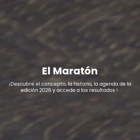
El Maratón
¡Descubre el concepto, la historia, la agenda de la
edición 2026 y accede a los resultados !