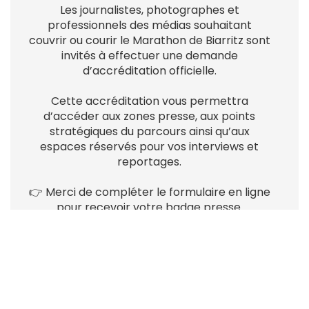
Les journalistes, photographes et
professionnels des médias souhaitant
couvrir ou courir le Marathon de Biarritz sont
invités à effectuer une demande
d’accréditation officielle.
Cette accréditation vous permettra
d’accéder aux zones presse, aux points
stratégiques du parcours ainsi qu’aux
espaces réservés pour vos interviews et
reportages.
👉 Merci de compléter le formulaire en ligne
pour recevoir votre badge presse.
📩
Contactez-nous: