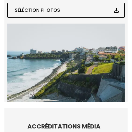
SÉLÉCTION PHOTOS
ACCRÉDITATIONS MÉDIA