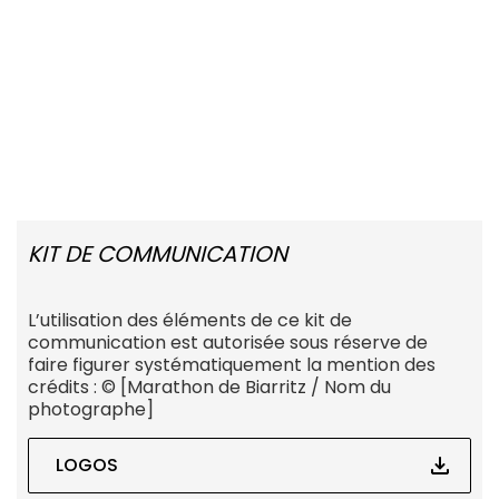
KIT DE COMMUNICATION
L’utilisation des éléments de ce kit de
communication est autorisée sous réserve de
faire figurer systématiquement la mention des
crédits : © [Marathon de Biarritz / Nom du
photographe]
LOGOS