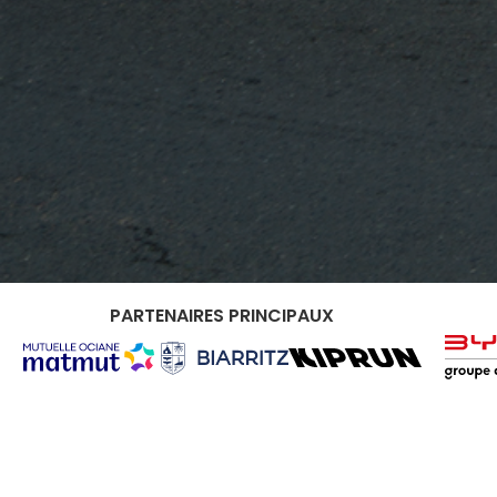
PARTENAIRES PRINCIPAUX