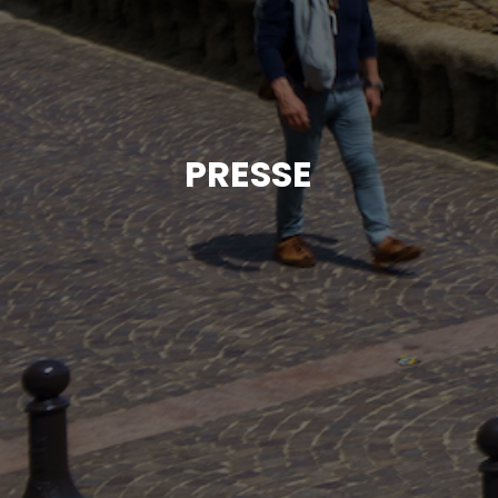
PRESSE