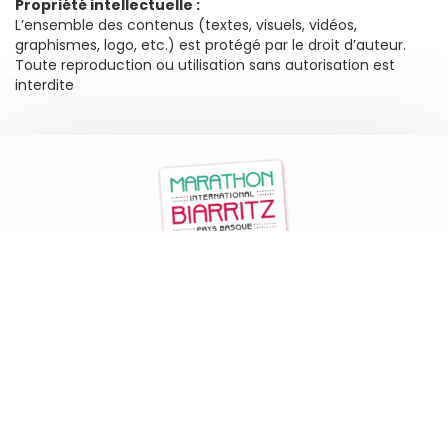
Propriété intellectuelle :
L’ensemble des contenus (textes, visuels, vidéos,
graphismes, logo, etc.) est protégé par le droit d’auteur.
Toute reproduction ou utilisation sans autorisation est
interdite