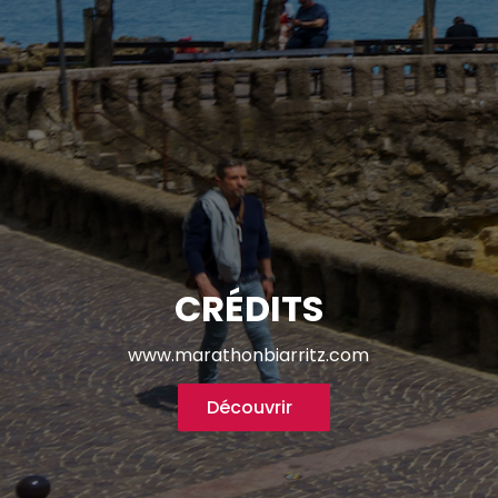
CRÉDITS
www.marathonbiarritz.com
Découvrir