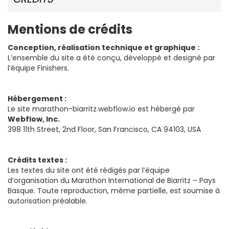
Mentions de crédits
Conception, réalisation technique et graphique :
L’ensemble du site a été conçu, développé et designé par
l’équipe Finishers.
Hébergement :
Le site marathon-biarritz.webflow.io est hébergé par
Webflow, Inc.
398 11th Street, 2nd Floor, San Francisco, CA 94103, USA
Crédits textes :
Les textes du site ont été rédigés par l’équipe
d’organisation du Marathon International de Biarritz – Pays
Basque. Toute reproduction, même partielle, est soumise à
autorisation préalable.