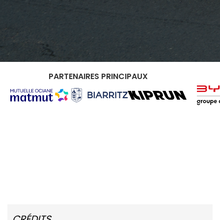
PARTENAIRES PRINCIPAUX
CRÉDITS