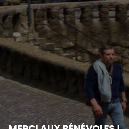
MERCI AUX BÉNÉVOLES !