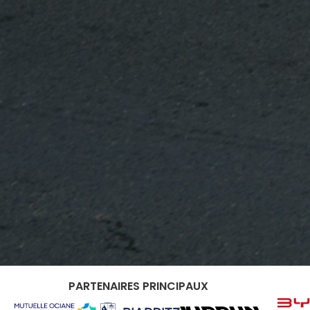
PARTENAIRES PRINCIPAUX