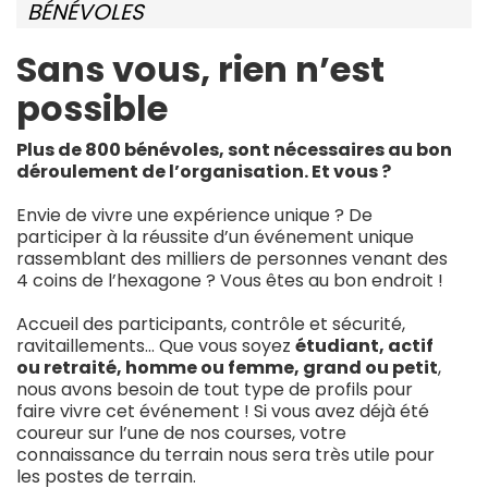
BÉNÉVOLES
Sans vous, rien n’est
possible
Plus de 800 bénévoles, sont nécessaires au bon
déroulement de l’organisation. Et vous ?
Envie de vivre une expérience unique ? De
participer à la réussite d’un événement unique
rassemblant des milliers de personnes venant des
4 coins de l’hexagone ? Vous êtes au bon endroit !
Accueil des participants, contrôle et sécurité,
ravitaillements… Que vous soyez
étudiant, actif
ou retraité, homme ou femme, grand ou petit
,
nous avons besoin de tout type de profils pour
faire vivre cet événement ! Si vous avez déjà été
coureur sur l’une de nos courses, votre
connaissance du terrain nous sera très utile pour
les postes de terrain.